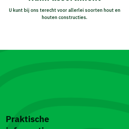
U kunt bij ons terecht voor allerlei soorten hout en
houten constructies.
Praktische