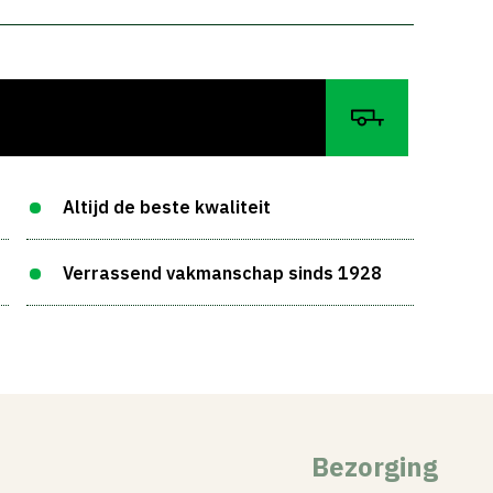
Altijd de beste kwaliteit
Verrassend vakmanschap sinds 1928
Bezorging