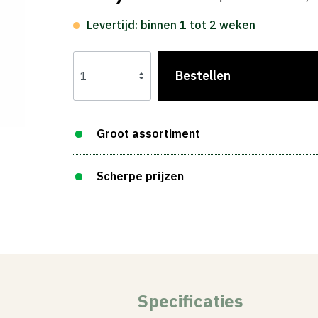
Levertijd: binnen 1 tot 2 weken
Bestellen
Groot assortiment
Scherpe prijzen
Specificaties