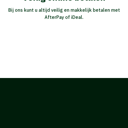
Bij ons kunt u altijd veilig en makkelijk betalen met
AfterPay of iDeal.