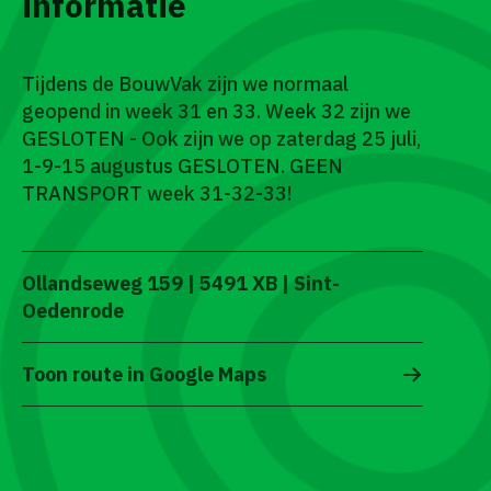
informatie
Tijdens de BouwVak zijn we normaal
geopend in week 31 en 33. Week 32 zijn we
GESLOTEN - Ook zijn we op zaterdag 25 juli,
1-9-15 augustus GESLOTEN. GEEN
TRANSPORT week 31-32-33!
Ollandseweg 159 | 5491 XB | Sint-
Oedenrode
Toon route in Google Maps