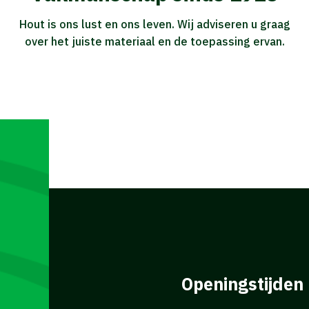
Hout is ons lust en ons leven. Wij adviseren u graag
over het juiste materiaal en de toepassing ervan.
Openingstijden