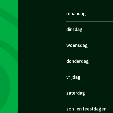
maandag
dinsdag
woensdag
donderdag
vrijdag
zaterdag
zon- en feestdagen