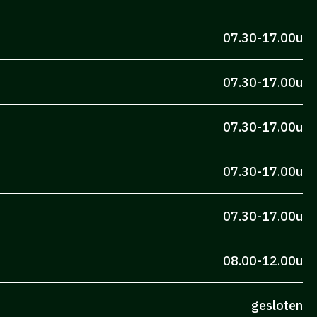
07.30-17.00u
07.30-17.00u
07.30-17.00u
07.30-17.00u
07.30-17.00u
08.00-12.00u
gesloten