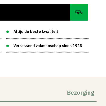
Altijd de beste kwaliteit
Verrassend vakmanschap sinds 1928
Bezorging