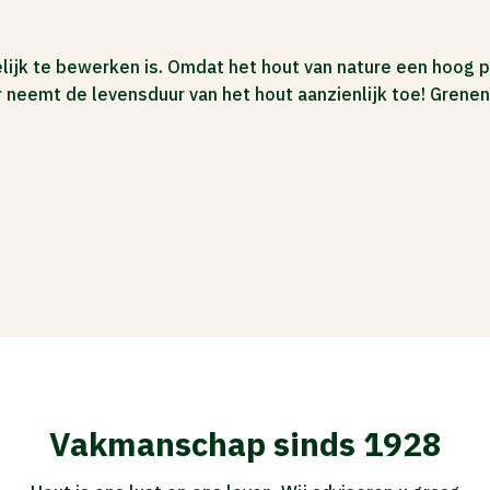
ijk te bewerken is. Omdat het hout van nature een hoog p
eemt de levensduur van het hout aanzienlijk toe! Grenen 
Vakmanschap sinds 1928