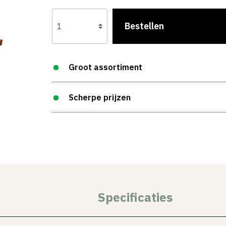
Bestellen
Groot assortiment
Scherpe prijzen
Specificaties