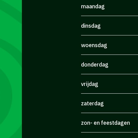
maandag
dinsdag
woensdag
donderdag
vrijdag
zaterdag
zon- en feestdagen