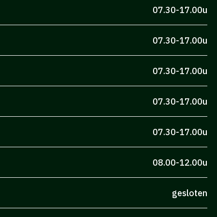
07.30-17.00u
07.30-17.00u
07.30-17.00u
07.30-17.00u
07.30-17.00u
08.00-12.00u
gesloten