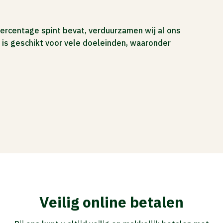
ercentage spint bevat, verduurzamen wij al ons
is geschikt voor vele doeleinden, waaronder
Veilig online betalen