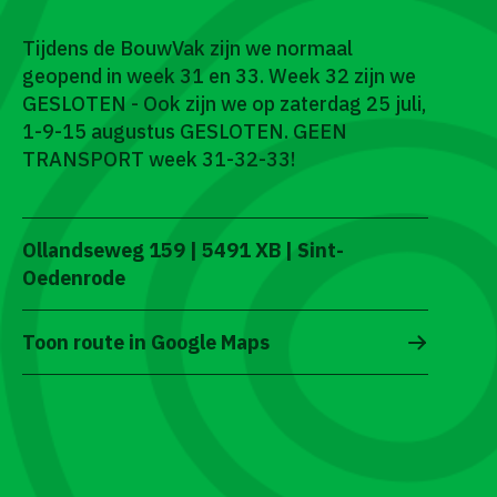
Tijdens de BouwVak zijn we normaal
geopend in week 31 en 33. Week 32 zijn we
GESLOTEN - Ook zijn we op zaterdag 25 juli,
1-9-15 augustus GESLOTEN. GEEN
TRANSPORT week 31-32-33!
Ollandseweg 159 | 5491 XB | Sint-
Oedenrode
Toon route in Google Maps