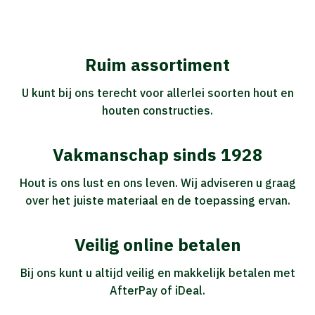
Ruim assortiment
U kunt bij ons terecht voor allerlei soorten hout en
houten constructies.
Vakmanschap sinds 1928
Hout is ons lust en ons leven. Wij adviseren u graag
over het juiste materiaal en de toepassing ervan.
Veilig online betalen
Bij ons kunt u altijd veilig en makkelijk betalen met
AfterPay of iDeal.