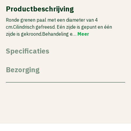
Productbeschrijving
Ronde grenen paal met een diameter van 4
cm.Cilindrisch gefreesd. Eén zijde is gepunt en één
zijde is gekroond.Behandeling e…
Meer
Specificaties
Bezorging