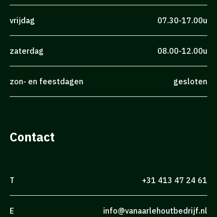
vrijdag
07.30-17.00u
zaterdag
08.00-12.00u
zon- en feestdagen
gesloten
Contact
T
+31 413 47 24 61
E
info@vanaarlehoutbedrijf.nl