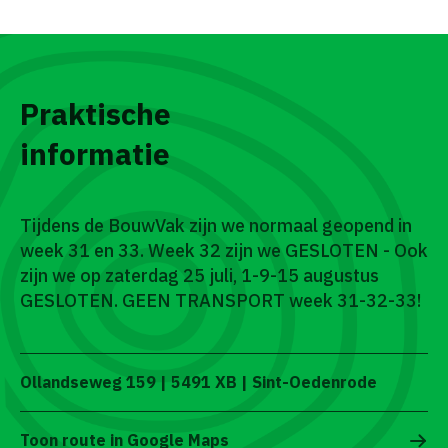
Praktische
informatie
Tijdens de BouwVak zijn we normaal geopend in
week 31 en 33. Week 32 zijn we GESLOTEN - Ook
zijn we op zaterdag 25 juli, 1-9-15 augustus
GESLOTEN. GEEN TRANSPORT week 31-32-33!
Ollandseweg 159 | 5491 XB | Sint-Oedenrode
Toon route in Google Maps