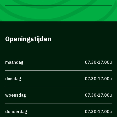
Openingstijden
maandag
07.30-17.00u
dinsdag
07.30-17.00u
woensdag
07.30-17.00u
donderdag
07.30-17.00u