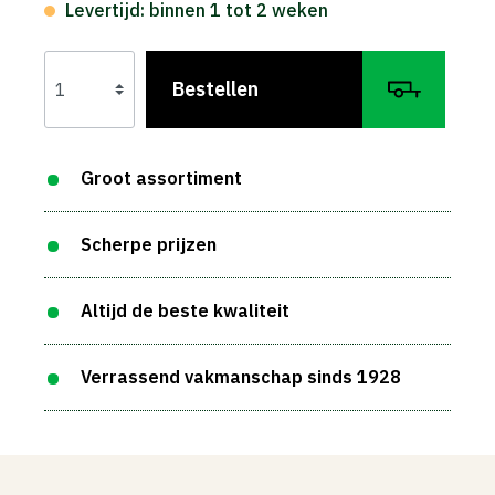
Levertijd: binnen 1 tot 2 weken
Bestellen
Groot assortiment
Scherpe prijzen
Altijd de beste kwaliteit
Verrassend vakmanschap sinds 1928