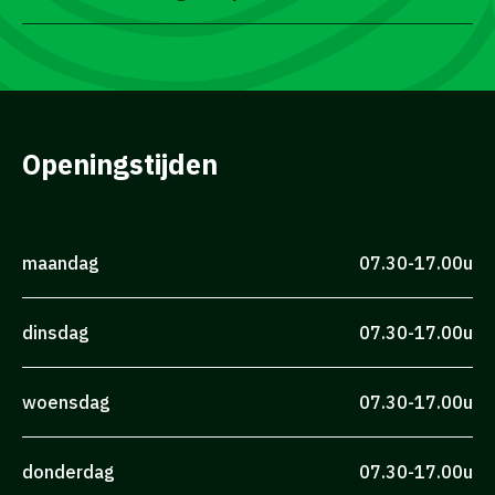
Openingstijden
maandag
07.30-17.00u
dinsdag
07.30-17.00u
woensdag
07.30-17.00u
donderdag
07.30-17.00u