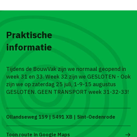
Praktische
informatie
Tijdens de BouwVak zijn we normaal geopend in
week 31 en 33. Week 32 zijn we GESLOTEN - Ook
zijn we op zaterdag 25 juli, 1-9-15 augustus
GESLOTEN. GEEN TRANSPORT week 31-32-33!
Ollandseweg 159 | 5491 XB | Sint-Oedenrode
Toon route in Google Maps