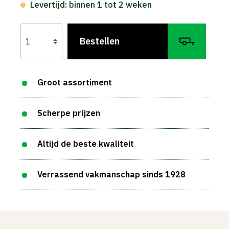
Levertijd: binnen 1 tot 2 weken
Bestellen
Groot assortiment
Scherpe prijzen
Altijd de beste kwaliteit
Verrassend vakmanschap sinds 1928