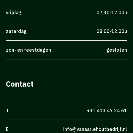
vrijdag
07.30-17.00u
zaterdag
08.00-12.00u
zon- en feestdagen
gesloten
Contact
T
+31 413 47 24 61
E
info@vanaarlehoutbedrijf.nl