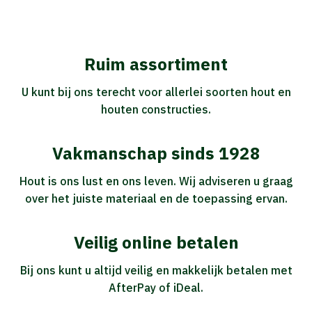
Ruim assortiment
U kunt bij ons terecht voor allerlei soorten hout en
houten constructies.
Vakmanschap sinds 1928
Hout is ons lust en ons leven. Wij adviseren u graag
over het juiste materiaal en de toepassing ervan.
Veilig online betalen
Bij ons kunt u altijd veilig en makkelijk betalen met
AfterPay of iDeal.