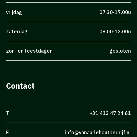
vrijdag
07.30-17.00u
zaterdag
08.00-12.00u
zon- en feestdagen
gesloten
Contact
T
+31 413 47 24 61
E
info@vanaarlehoutbedrijf.nl