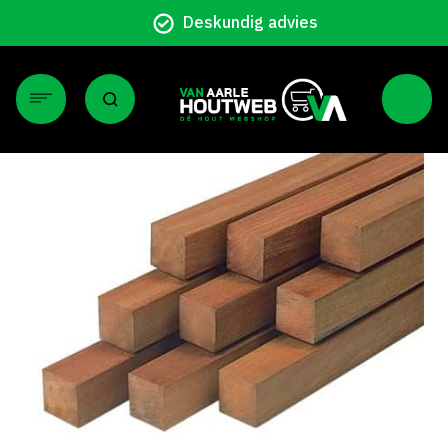
Particulier en zakelijk