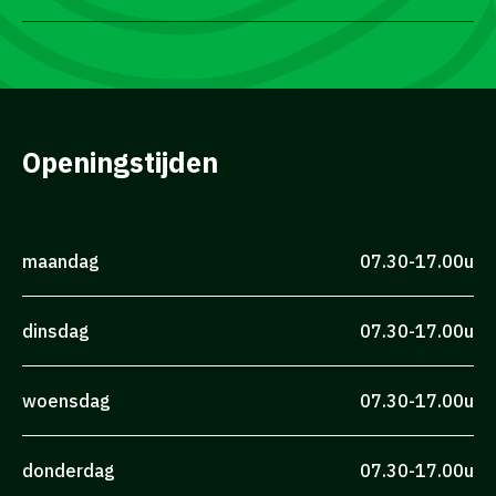
Openingstijden
maandag
07.30-17.00u
dinsdag
07.30-17.00u
woensdag
07.30-17.00u
donderdag
07.30-17.00u