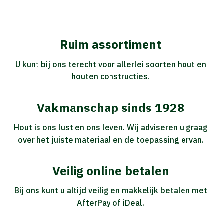
Ruim assortiment
U kunt bij ons terecht voor allerlei soorten hout en
houten constructies.
Vakmanschap sinds 1928
Hout is ons lust en ons leven. Wij adviseren u graag
over het juiste materiaal en de toepassing ervan.
Veilig online betalen
Bij ons kunt u altijd veilig en makkelijk betalen met
AfterPay of iDeal.