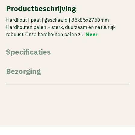
Productbeschrijving
Hardhout | paal | geschaafd | 85x85x2750mm
Hardhouten palen – sterk, duurzaam en natuurlijk
robuust. Onze hardhouten palen z…
Meer
Specificaties
Bezorging