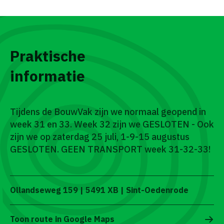
Praktische
informatie
Tijdens de BouwVak zijn we normaal geopend in
week 31 en 33. Week 32 zijn we GESLOTEN - Ook
zijn we op zaterdag 25 juli, 1-9-15 augustus
GESLOTEN. GEEN TRANSPORT week 31-32-33!
Ollandseweg 159 | 5491 XB | Sint-Oedenrode
Toon route in Google Maps