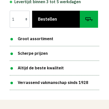
Levertijd: binnen 3 tot 5 werkdagen
Bestellen
Groot assortiment
Scherpe prijzen
Altijd de beste kwaliteit
Verrassend vakmanschap sinds 1928