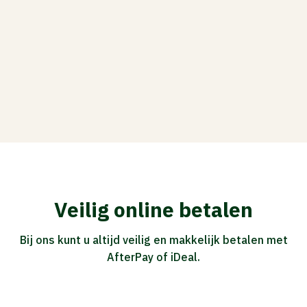
Veilig online betalen
Bij ons kunt u altijd veilig en makkelijk betalen met
AfterPay of iDeal.