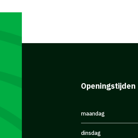
Openingstijden
maandag
dinsdag