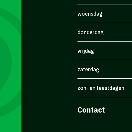
woensdag
donderdag
vrijdag
zaterdag
zon- en feestdagen
Contact