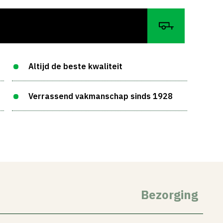
Altijd de beste kwaliteit
Verrassend vakmanschap sinds 1928
Bezorging