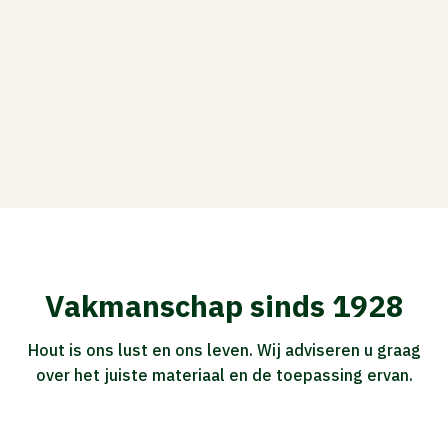
Vakmanschap sinds 1928
Hout is ons lust en ons leven. Wij adviseren u graag
over het juiste materiaal en de toepassing ervan.