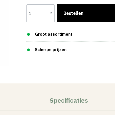
Bestellen
Groot assortiment
Scherpe prijzen
Specificaties