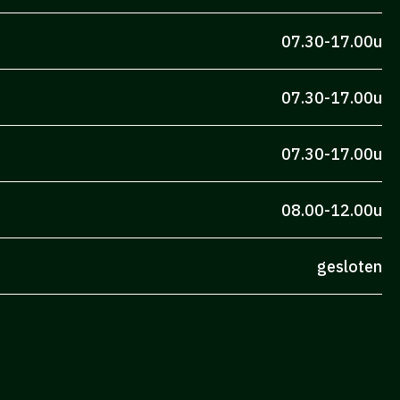
07.30-17.00u
07.30-17.00u
07.30-17.00u
08.00-12.00u
gesloten