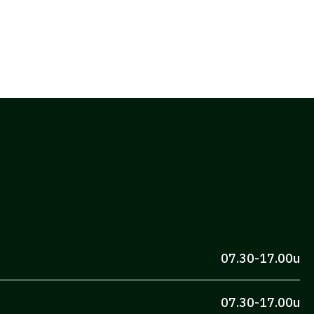
07.30-17.00u
07.30-17.00u