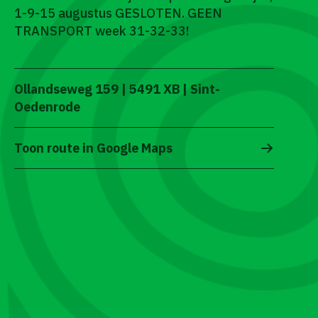
1-9-15 augustus GESLOTEN. GEEN
TRANSPORT week 31-32-33!
Ollandseweg 159 | 5491 XB | Sint-
Oedenrode
Toon route in Google Maps