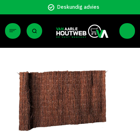
Deskundig advies