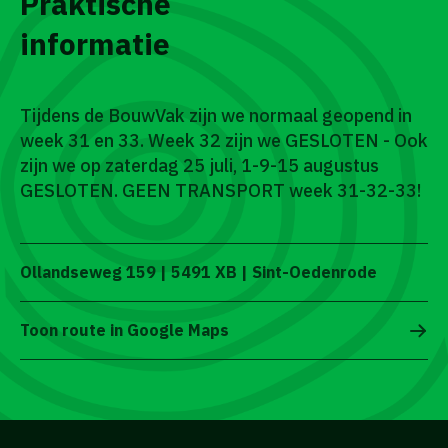
Praktische
informatie
Tijdens de BouwVak zijn we normaal geopend in
week 31 en 33. Week 32 zijn we GESLOTEN - Ook
zijn we op zaterdag 25 juli, 1-9-15 augustus
GESLOTEN. GEEN TRANSPORT week 31-32-33!
Ollandseweg 159 | 5491 XB | Sint-Oedenrode
Toon route in Google Maps