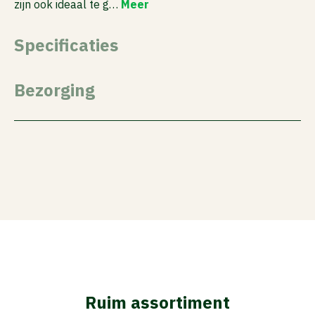
zijn ook ideaal te g…
Meer
Specificaties
Bezorging
Ruim assortiment