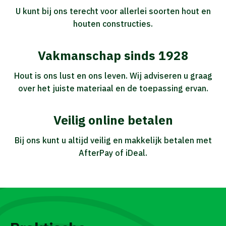
U kunt bij ons terecht voor allerlei soorten hout en
houten constructies.
Vakmanschap sinds 1928
Hout is ons lust en ons leven. Wij adviseren u graag
over het juiste materiaal en de toepassing ervan.
Veilig online betalen
Bij ons kunt u altijd veilig en makkelijk betalen met
AfterPay of iDeal.