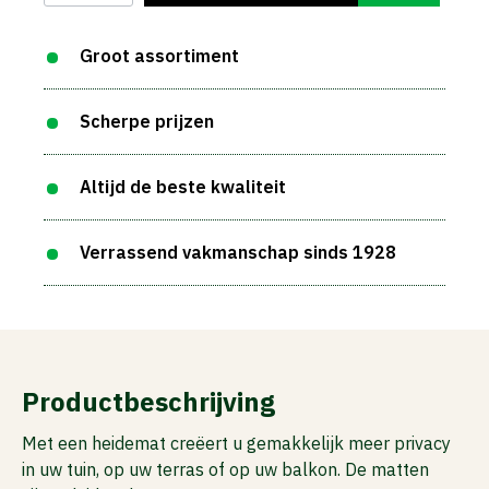
Groot assortiment
Scherpe prijzen
Altijd de beste kwaliteit
Verrassend vakmanschap sinds 1928
Productbeschrijving
Met een heidemat creëert u gemakkelijk meer privacy
in uw tuin, op uw terras of op uw balkon. De matten