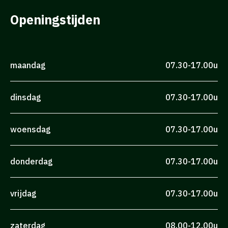
Openingstijden
maandag
07.30-17.00u
dinsdag
07.30-17.00u
woensdag
07.30-17.00u
donderdag
07.30-17.00u
vrijdag
07.30-17.00u
zaterdag
08.00-12.00u