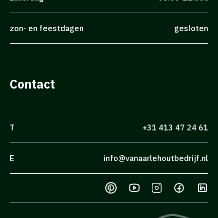
zon- en feestdagen
gesloten
Contact
T
+31 413 47 24 61
E
info@vanaarlehoutbedrijf.nl