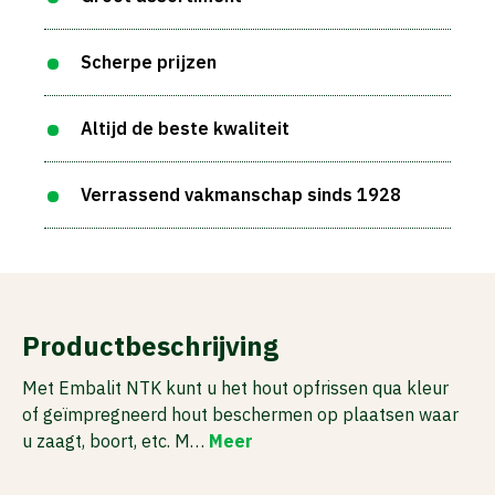
Scherpe prijzen
Altijd de beste kwaliteit
Verrassend vakmanschap sinds 1928
Productbeschrijving
Met Embalit NTK kunt u het hout opfrissen qua kleur
of geïmpregneerd hout beschermen op plaatsen waar
u zaagt, boort, etc. M…
Meer