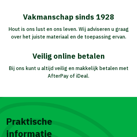
Vakmanschap sinds 1928
Hout is ons lust en ons leven. Wij adviseren u graag
over het juiste materiaal en de toepassing ervan.
Veilig online betalen
Bij ons kunt u altijd veilig en makkelijk betalen met
AfterPay of iDeal.
Praktische
informatie