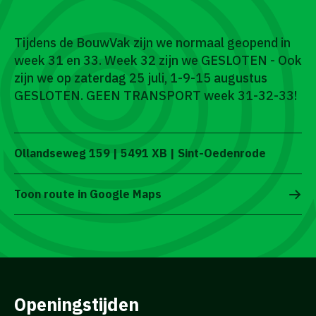
Tijdens de BouwVak zijn we normaal geopend in
week 31 en 33. Week 32 zijn we GESLOTEN - Ook
zijn we op zaterdag 25 juli, 1-9-15 augustus
GESLOTEN. GEEN TRANSPORT week 31-32-33!
Ollandseweg 159 | 5491 XB | Sint-Oedenrode
Toon route in Google Maps
Openingstijden