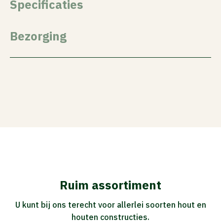
Specificaties
Bezorging
Ruim assortiment
U kunt bij ons terecht voor allerlei soorten hout en
houten constructies.