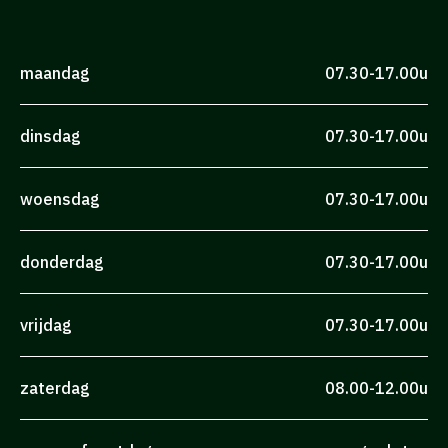
maandag
07.30-17.00u
dinsdag
07.30-17.00u
woensdag
07.30-17.00u
donderdag
07.30-17.00u
vrijdag
07.30-17.00u
zaterdag
08.00-12.00u