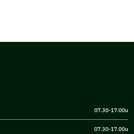
07.30-17.00u
07.30-17.00u