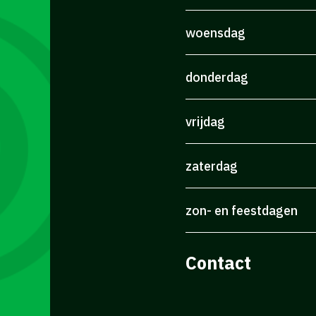
woensdag
donderdag
vrijdag
zaterdag
zon- en feestdagen
Contact