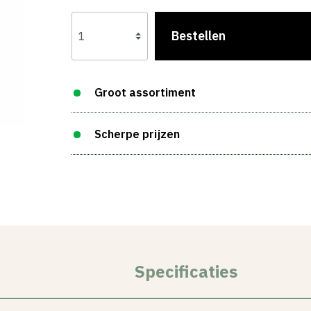
Bestellen
Groot assortiment
Scherpe prijzen
Specificaties