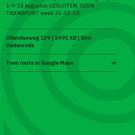
1-9-15 augustus GESLOTEN. GEEN
TRANSPORT week 31-32-33!
Ollandseweg 159 | 5491 XB | Sint-
Oedenrode
Toon route in Google Maps