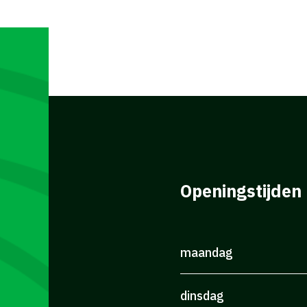
Openingstijden
maandag
dinsdag