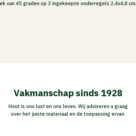
ek van 45 graden op 3 ingekeepte onderregels 2,4x4,8 cm
Vakmanschap sinds 1928
Hout is ons lust en ons leven. Wij adviseren u graag
over het juiste materiaal en de toepassing ervan.