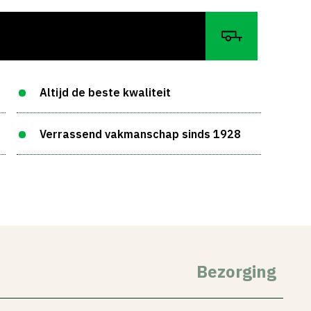
Altijd de beste kwaliteit
Verrassend vakmanschap sinds 1928
Bezorging