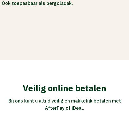
. Ook toepasbaar als pergoladak.
Veilig online betalen
Bij ons kunt u altijd veilig en makkelijk betalen met
AfterPay of iDeal.