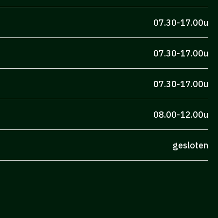
07.30-17.00u
07.30-17.00u
07.30-17.00u
08.00-12.00u
gesloten