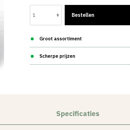
Bestellen
Groot assortiment
Scherpe prijzen
Specificaties