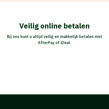
Veilig online betalen
Bij ons kunt u altijd veilig en makkelijk betalen met
AfterPay of iDeal.