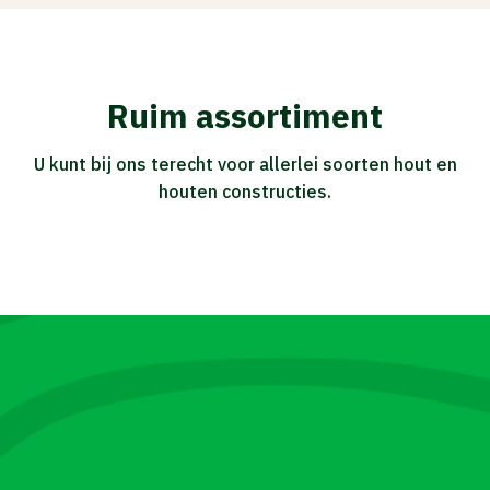
Ruim assortiment
U kunt bij ons terecht voor allerlei soorten hout en
houten constructies.