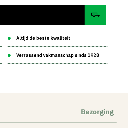
Altijd de beste kwaliteit
Verrassend vakmanschap sinds 1928
Bezorging