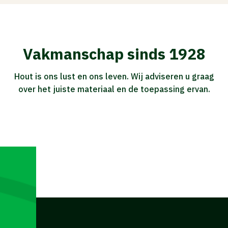
Vakmanschap sinds 1928
Hout is ons lust en ons leven. Wij adviseren u graag
over het juiste materiaal en de toepassing ervan.