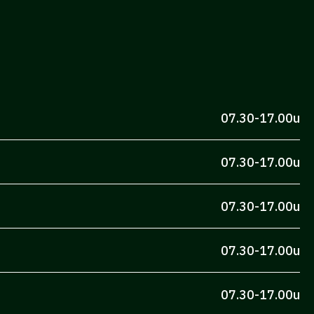
07.30-17.00u
07.30-17.00u
07.30-17.00u
07.30-17.00u
07.30-17.00u