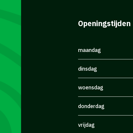
Openingstijden
maandag
dinsdag
woensdag
donderdag
vrijdag