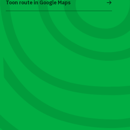
Toon route in Google Maps