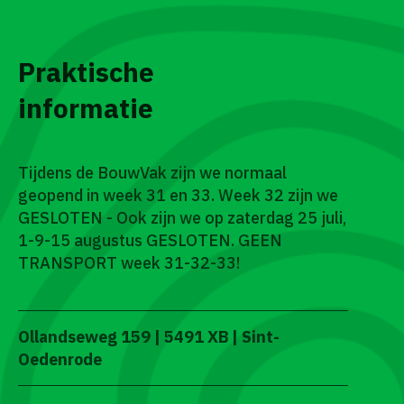
Praktische
informatie
Tijdens de BouwVak zijn we normaal
geopend in week 31 en 33. Week 32 zijn we
GESLOTEN - Ook zijn we op zaterdag 25 juli,
1-9-15 augustus GESLOTEN. GEEN
TRANSPORT week 31-32-33!
Ollandseweg 159 | 5491 XB | Sint-
Oedenrode