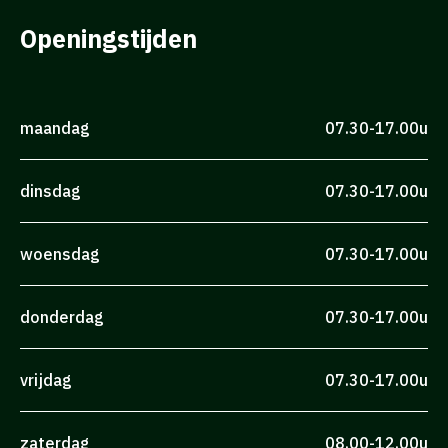
Openingstijden
maandag
07.30-17.00u
dinsdag
07.30-17.00u
woensdag
07.30-17.00u
donderdag
07.30-17.00u
vrijdag
07.30-17.00u
zaterdag
08.00-12.00u