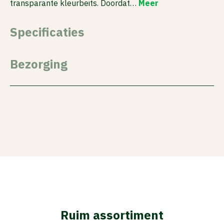
transparante kleurbeits. Doordat…
Meer
Specificaties
Bezorging
Ruim assortiment