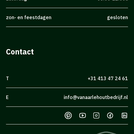
zon- en feestdagen
gesloten
Contact
T
+31 413 47 24 61
E
info@vanaarlehoutbedrijf.nl