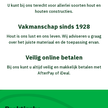
U kunt bij ons terecht voor allerlei soorten hout en
houten constructies.
Vakmanschap sinds 1928
Hout is ons lust en ons leven. Wij adviseren u graag
over het juiste materiaal en de toepassing ervan.
Veilig online betalen
Bij ons kunt u altijd veilig en makkelijk betalen met
AfterPay of iDeal.