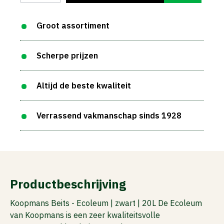
Groot assortiment
Scherpe prijzen
Altijd de beste kwaliteit
Verrassend vakmanschap sinds 1928
Productbeschrijving
Koopmans Beits - Ecoleum | zwart | 20L De Ecoleum
van Koopmans is een zeer kwaliteitsvolle