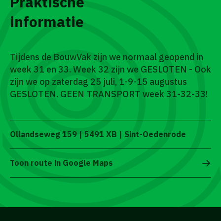
Praktische
informatie
Tijdens de BouwVak zijn we normaal geopend in
week 31 en 33. Week 32 zijn we GESLOTEN - Ook
zijn we op zaterdag 25 juli, 1-9-15 augustus
GESLOTEN. GEEN TRANSPORT week 31-32-33!
Ollandseweg 159 | 5491 XB | Sint-Oedenrode
Toon route in Google Maps