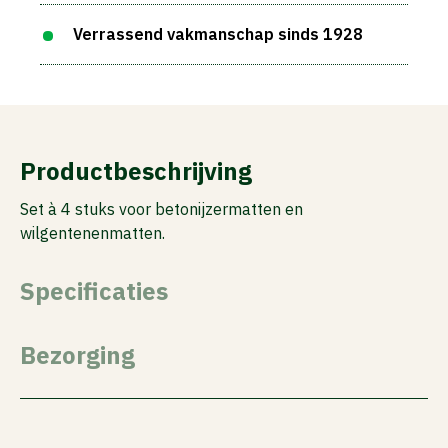
Verrassend vakmanschap sinds 1928
Productbeschrijving
Set à 4 stuks voor betonijzermatten en
wilgentenenmatten.
Specificaties
Bezorging