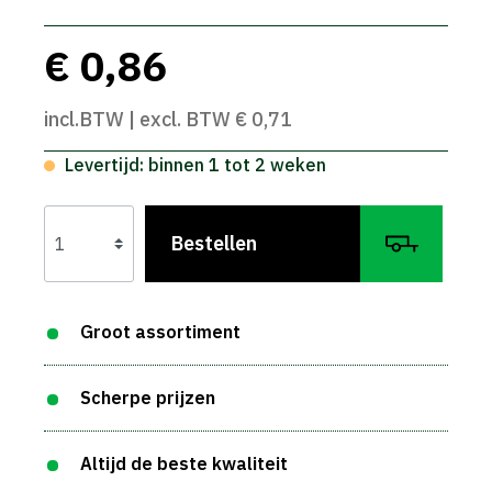
€ 0,86
incl.BTW | excl. BTW € 0,71
Levertijd: binnen 1 tot 2 weken
Bestellen
Groot assortiment
Scherpe prijzen
Altijd de beste kwaliteit