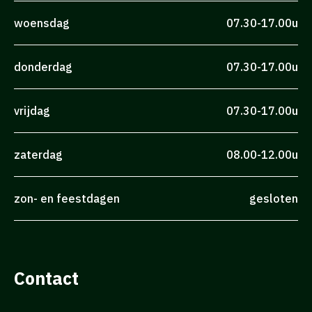
woensdag
07.30-17.00u
donderdag
07.30-17.00u
vrijdag
07.30-17.00u
zaterdag
08.00-12.00u
zon- en feestdagen
gesloten
Contact