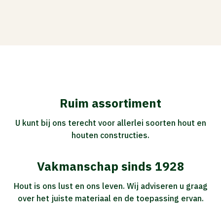
Ruim assortiment
U kunt bij ons terecht voor allerlei soorten hout en
houten constructies.
Vakmanschap sinds 1928
Hout is ons lust en ons leven. Wij adviseren u graag
over het juiste materiaal en de toepassing ervan.