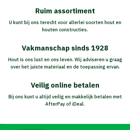
Ruim assortiment
U kunt bij ons terecht voor allerlei soorten hout en
houten constructies.
Vakmanschap sinds 1928
Hout is ons lust en ons leven. Wij adviseren u graag
over het juiste materiaal en de toepassing ervan.
Veilig online betalen
Bij ons kunt u altijd veilig en makkelijk betalen met
AfterPay of iDeal.