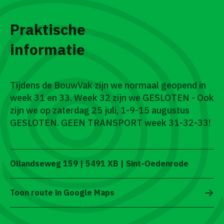
Praktische
informatie
Tijdens de BouwVak zijn we normaal geopend in
week 31 en 33. Week 32 zijn we GESLOTEN - Ook
zijn we op zaterdag 25 juli, 1-9-15 augustus
GESLOTEN. GEEN TRANSPORT week 31-32-33!
Ollandseweg 159 | 5491 XB | Sint-Oedenrode
Toon route in Google Maps