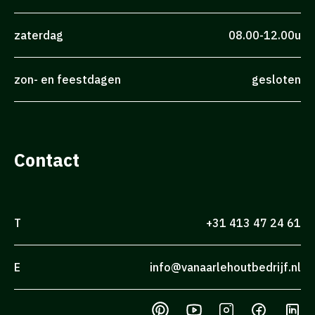
zaterdag
08.00-12.00u
zon- en feestdagen
gesloten
Contact
T
+31 413 47 24 61
E
info@vanaarlehoutbedrijf.nl