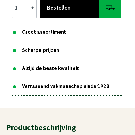
Bestellen
Groot assortiment
Scherpe prijzen
Altijd de beste kwaliteit
Verrassend vakmanschap sinds 1928
Productbeschrijving