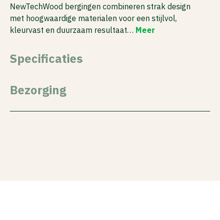
NewTechWood bergingen combineren strak design
met hoogwaardige materialen voor een stijlvol,
kleurvast en duurzaam resultaat…
Meer
Specificaties
Bezorging