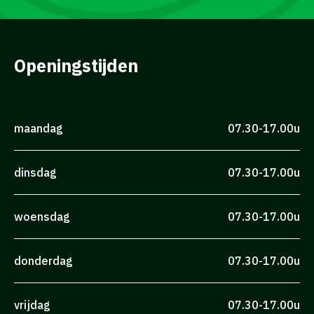
Openingstijden
maandag
07.30-17.00u
dinsdag
07.30-17.00u
woensdag
07.30-17.00u
donderdag
07.30-17.00u
vrijdag
07.30-17.00u