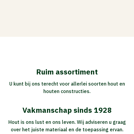
Ruim assortiment
U kunt bij ons terecht voor allerlei soorten hout en
houten constructies.
Vakmanschap sinds 1928
Hout is ons lust en ons leven. Wij adviseren u graag
over het juiste materiaal en de toepassing ervan.