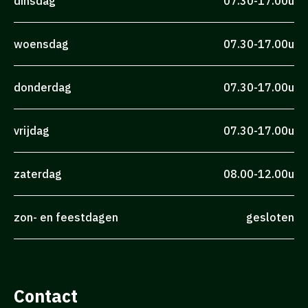
dinsdag
07.30-17.00u
woensdag
07.30-17.00u
donderdag
07.30-17.00u
vrijdag
07.30-17.00u
zaterdag
08.00-12.00u
zon- en feestdagen
gesloten
Contact