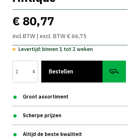
€ 80,77
incl.BTW | excl. BTW € 66,75
Levertijd: binnen 1 tot 2 weken
Bestellen
Groot assortiment
Scherpe prijzen
Altijd de beste kwaliteit