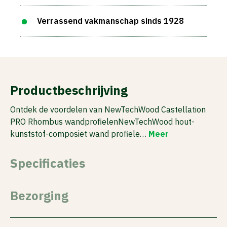
Verrassend vakmanschap sinds 1928
Productbeschrijving
Ontdek de voordelen van NewTechWood Castellation
PRO Rhombus wandprofielenNewTechWood hout-
kunststof-composiet wand profiele…
Meer
Specificaties
Bezorging