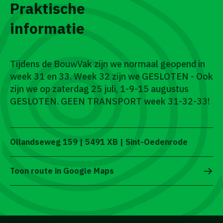
Praktische
informatie
Tijdens de BouwVak zijn we normaal geopend in
week 31 en 33. Week 32 zijn we GESLOTEN - Ook
zijn we op zaterdag 25 juli, 1-9-15 augustus
GESLOTEN. GEEN TRANSPORT week 31-32-33!
Ollandseweg 159 | 5491 XB | Sint-Oedenrode
Toon route in Google Maps