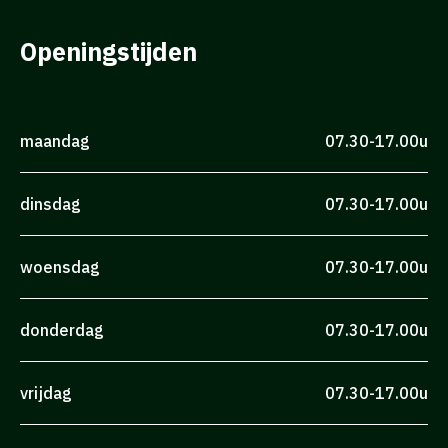
Openingstijden
maandag
07.30-17.00u
dinsdag
07.30-17.00u
woensdag
07.30-17.00u
donderdag
07.30-17.00u
vrijdag
07.30-17.00u