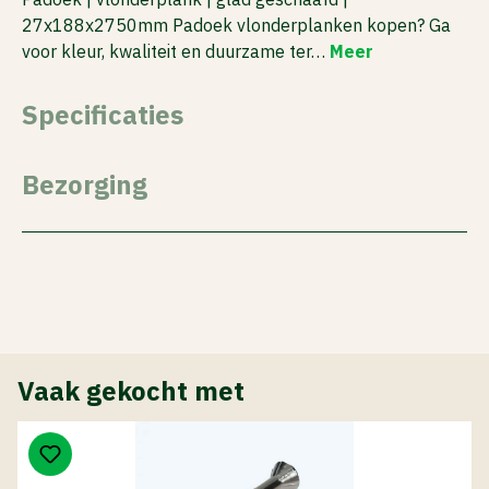
27x188x2750mm Padoek vlonderplanken kopen? Ga
voor kleur, kwaliteit en duurzame ter…
Meer
Specificaties
Bezorging
Vaak gekocht met