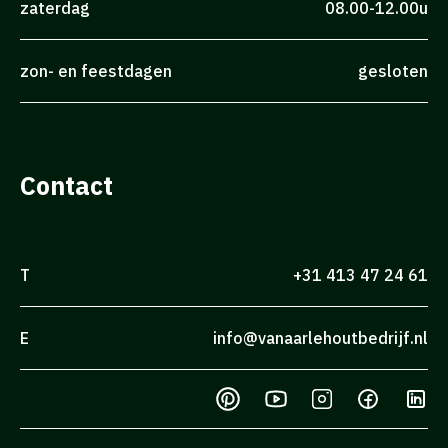
zaterdag
08.00-12.00u
zon- en feestdagen
gesloten
Contact
T
+31 413 47 24 61
E
info@vanaarlehoutbedrijf.nl