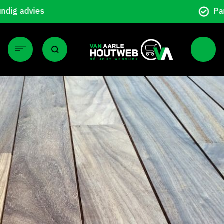
Particulier en zakelijk