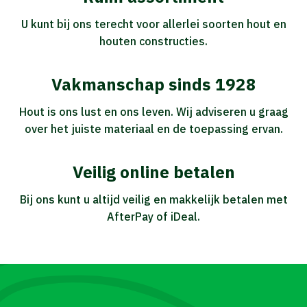
U kunt bij ons terecht voor allerlei soorten hout en
houten constructies.
Vakmanschap sinds 1928
Hout is ons lust en ons leven. Wij adviseren u graag
over het juiste materiaal en de toepassing ervan.
Veilig online betalen
Bij ons kunt u altijd veilig en makkelijk betalen met
AfterPay of iDeal.