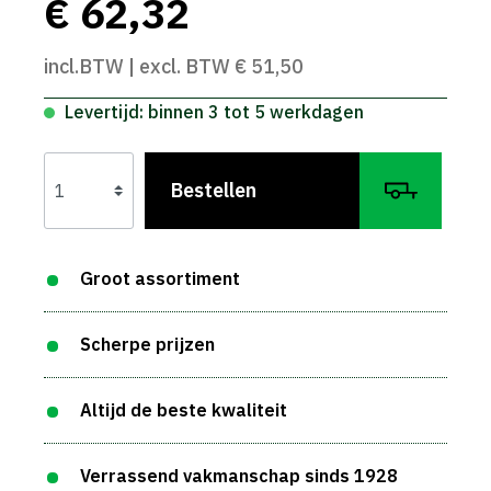
€ 62,32
incl.BTW | excl. BTW € 51,50
Levertijd: binnen 3 tot 5 werkdagen
Bestellen
Groot assortiment
Scherpe prijzen
Altijd de beste kwaliteit
Verrassend vakmanschap sinds 1928