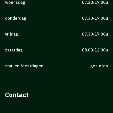
woensdag
07.30-17.00u
donderdag
07.30-17.00u
vrijdag
07.30-17.00u
zaterdag
08.00-12.00u
zon- en feestdagen
gesloten
Contact