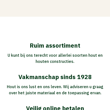
Ruim assortiment
U kunt bij ons terecht voor allerlei soorten hout en
houten constructies.
Vakmanschap sinds 1928
Hout is ons lust en ons leven. Wij adviseren u graag
over het juiste materiaal en de toepassing ervan.
Veilig online betalen