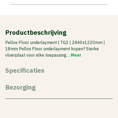
Productbeschrijving
Pellos-Floor underlayment | TG2 | 2440x1220mm |
18mm Pellos Floor underlayment kopen? Sterke
vloerplaat voor elke toepassing…
Meer
Specificaties
Bezorging