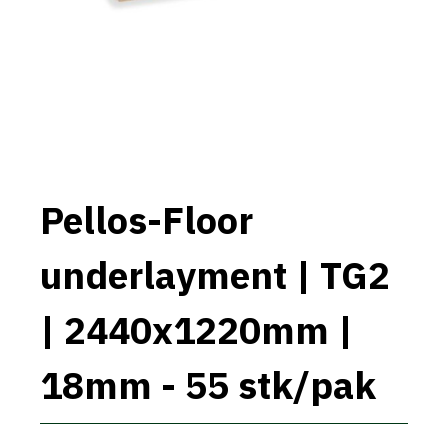
Pellos-Floor
underlayment | TG2
| 2440x1220mm |
18mm - 55 stk/pak