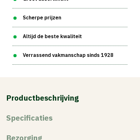
Scherpe prijzen
Altijd de beste kwaliteit
Verrassend vakmanschap sinds 1928
Productbeschrijving
Specificaties
Bezorging