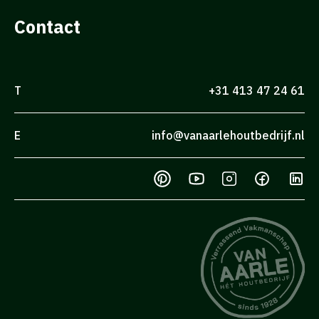
Contact
T
+31 413 47 24 61
E
info@vanaarlehoutbedrijf.nl