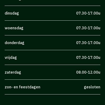
dinsdag
07.30-17.00u
woensdag
07.30-17.00u
donderdag
07.30-17.00u
vrijdag
07.30-17.00u
zaterdag
08.00-12.00u
zon- en feestdagen
gesloten