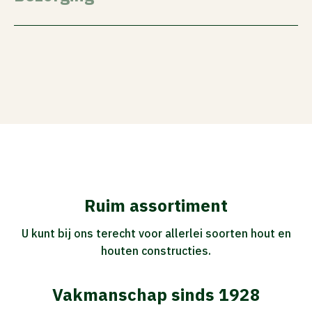
Ruim assortiment
U kunt bij ons terecht voor allerlei soorten hout en
houten constructies.
Vakmanschap sinds 1928