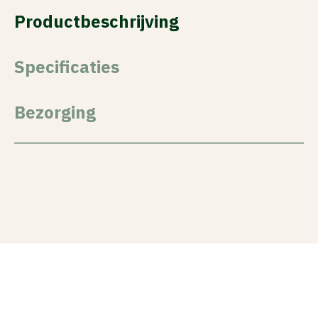
Productbeschrijving
Specificaties
Bezorging