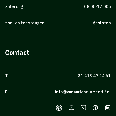
zaterdag
08.00-12.00u
zon- en feestdagen
gesloten
Contact
T
+31 413 47 24 61
E
info@vanaarlehoutbedrijf.nl