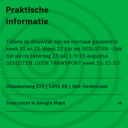
Praktische
informatie
Tijdens de BouwVak zijn we normaal geopend in
week 31 en 33. Week 32 zijn we GESLOTEN - Ook
zijn we op zaterdag 25 juli, 1-9-15 augustus
GESLOTEN. GEEN TRANSPORT week 31-32-33!
Ollandseweg 159 | 5491 XB | Sint-Oedenrode
Toon route in Google Maps