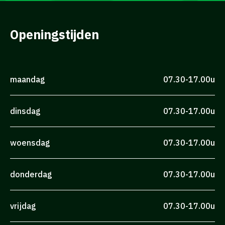
Openingstijden
maandag
07.30-17.00u
dinsdag
07.30-17.00u
woensdag
07.30-17.00u
donderdag
07.30-17.00u
vrijdag
07.30-17.00u