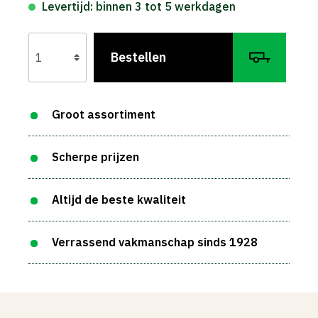
Levertijd: binnen 3 tot 5 werkdagen
Bestellen
Groot assortiment
Scherpe prijzen
Altijd de beste kwaliteit
Verrassend vakmanschap sinds 1928