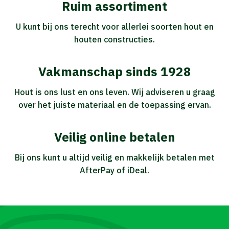
Ruim assortiment
U kunt bij ons terecht voor allerlei soorten hout en
houten constructies.
Vakmanschap sinds 1928
Hout is ons lust en ons leven. Wij adviseren u graag
over het juiste materiaal en de toepassing ervan.
Veilig online betalen
Bij ons kunt u altijd veilig en makkelijk betalen met
AfterPay of iDeal.