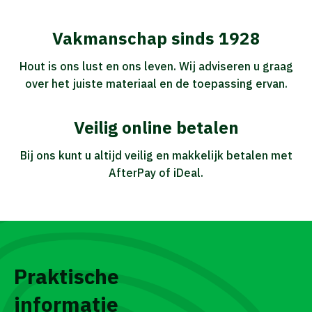
Vakmanschap sinds 1928
Hout is ons lust en ons leven. Wij adviseren u graag
over het juiste materiaal en de toepassing ervan.
Veilig online betalen
Bij ons kunt u altijd veilig en makkelijk betalen met
AfterPay of iDeal.
Praktische
informatie