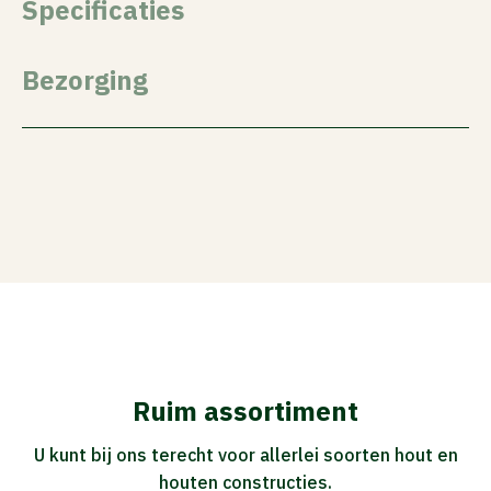
Specificaties
Bezorging
Ruim assortiment
U kunt bij ons terecht voor allerlei soorten hout en
houten constructies.