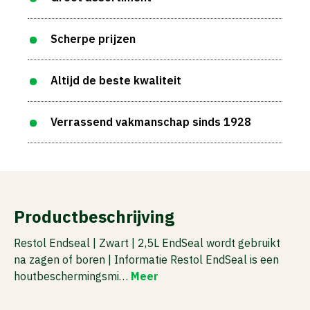
Scherpe prijzen
Altijd de beste kwaliteit
Verrassend vakmanschap sinds 1928
Productbeschrijving
Restol Endseal | Zwart | 2,5L EndSeal wordt gebruikt
na zagen of boren | Informatie Restol EndSeal is een
houtbeschermingsmi…
Meer