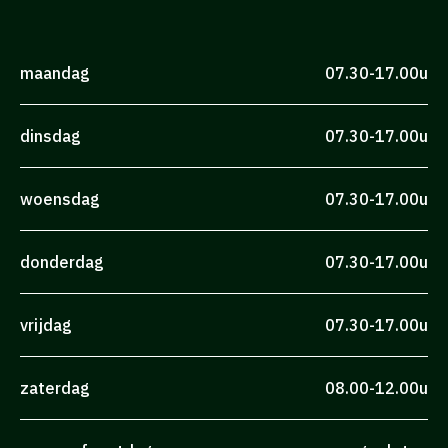
maandag
07.30-17.00u
dinsdag
07.30-17.00u
woensdag
07.30-17.00u
donderdag
07.30-17.00u
vrijdag
07.30-17.00u
zaterdag
08.00-12.00u