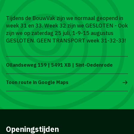
Tijdens de BouwVak zijn we normaal geopend in
week 31 en 33. Week 32 zijn we GESLOTEN - Ook
zijn we op zaterdag 25 juli, 1-9-15 augustus
GESLOTEN. GEEN TRANSPORT week 31-32-33!
Ollandseweg 159 | 5491 XB | Sint-Oedenrode
Toon route in Google Maps
Openingstijden