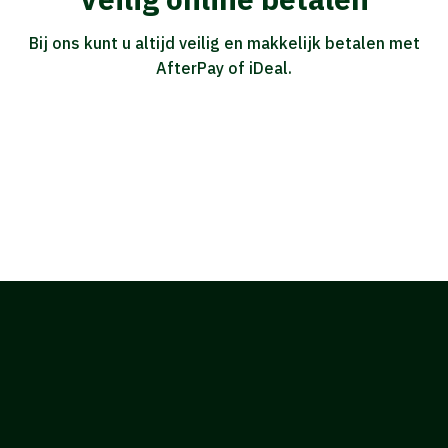
Bij ons kunt u altijd veilig en makkelijk betalen met
AfterPay of iDeal.