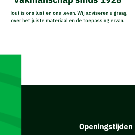
Hout is ons lust en ons leven. Wij adviseren u graag
over het juiste materiaal en de toepassing ervan.
Openingstijden