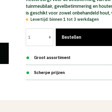
tuinmeubilair, gevelbetimmering en houten
is geschikt voor zowel onbehandeld hout,
Levertijd: binnen 1 tot 3 werkdagen
Bestellen
Groot assortiment
Scherpe prijzen