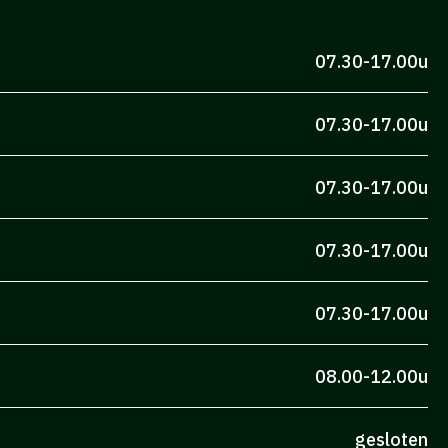
07.30-17.00u
07.30-17.00u
07.30-17.00u
07.30-17.00u
07.30-17.00u
08.00-12.00u
gesloten