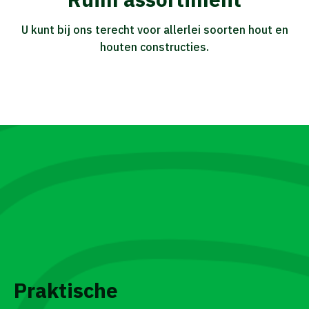
U kunt bij ons terecht voor allerlei soorten hout en
houten constructies.
Praktische