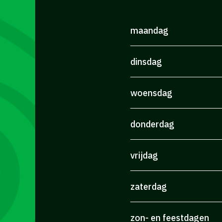
maandag
dinsdag
woensdag
donderdag
vrijdag
zaterdag
zon- en feestdagen