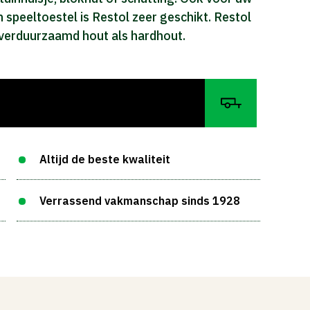
 speeltoestel is Restol zeer geschikt. Restol
 verduurzaamd hout als hardhout.
Altijd de beste kwaliteit
Verrassend vakmanschap sinds 1928