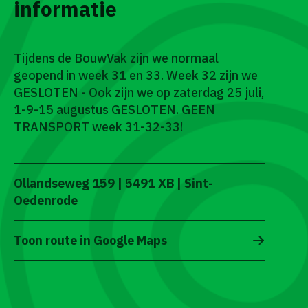
informatie
Tijdens de BouwVak zijn we normaal
geopend in week 31 en 33. Week 32 zijn we
GESLOTEN - Ook zijn we op zaterdag 25 juli,
1-9-15 augustus GESLOTEN. GEEN
TRANSPORT week 31-32-33!
Ollandseweg 159 | 5491 XB | Sint-
Oedenrode
Toon route in Google Maps