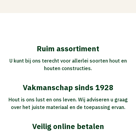
Ruim assortiment
U kunt bij ons terecht voor allerlei soorten hout en
houten constructies.
Vakmanschap sinds 1928
Hout is ons lust en ons leven. Wij adviseren u graag
over het juiste materiaal en de toepassing ervan.
Veilig online betalen