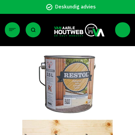
Particulier en zakelijk