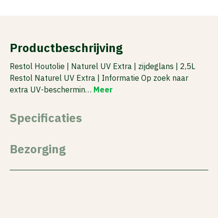
Productbeschrijving
Restol Houtolie | Naturel UV Extra | zijdeglans | 2,5L
Restol Naturel UV Extra | Informatie Op zoek naar
extra UV-beschermin…
Meer
Specificaties
Bezorging