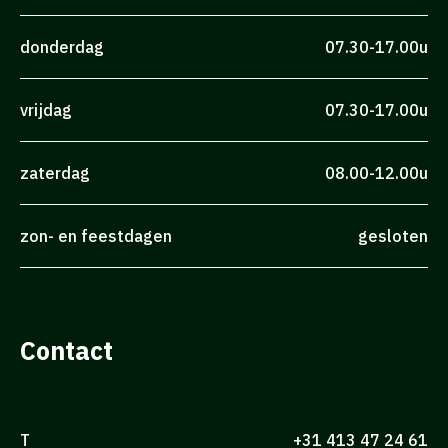
donderdag
07.30-17.00u
vrijdag
07.30-17.00u
zaterdag
08.00-12.00u
zon- en feestdagen
gesloten
Contact
T
+31 413 47 24 61