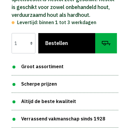
is geschikt voor zowel onbehandeld hout,
verduurzaamd hout als hardhout.
Levertijd: binnen 1 tot 3 werkdagen
Bestellen
Groot assortiment
Scherpe prijzen
Altijd de beste kwaliteit
Verrassend vakmanschap sinds 1928