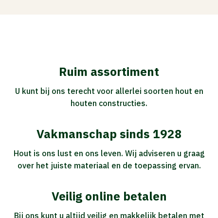
Ruim assortiment
U kunt bij ons terecht voor allerlei soorten hout en
houten constructies.
Vakmanschap sinds 1928
Hout is ons lust en ons leven. Wij adviseren u graag
over het juiste materiaal en de toepassing ervan.
Veilig online betalen
Bij ons kunt u altijd veilig en makkelijk betalen met