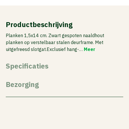
Productbeschrijving
Planken 1,5x14 cm. Zwart gespoten naaldhout
planken op verstelbaar stalen deurframe. Met
uitgefreesd slotgat.Exclusief hang-…
Meer
Specificaties
Bezorging