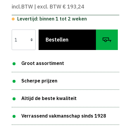
incl.BTW | excl. BTW € 193,24
Levertijd: binnen 1 tot 2 weken
Bestellen
Groot assortiment
Scherpe prijzen
Altijd de beste kwaliteit
Verrassend vakmanschap sinds 1928