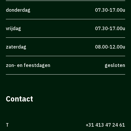
donderdag
07.30-17.00u
vrijdag
07.30-17.00u
zaterdag
08.00-12.00u
zon- en feestdagen
gesloten
Contact
T
+31 413 47 24 61