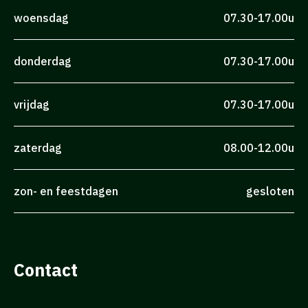
woensdag
07.30-17.00u
donderdag
07.30-17.00u
vrijdag
07.30-17.00u
zaterdag
08.00-12.00u
zon- en feestdagen
gesloten
Contact