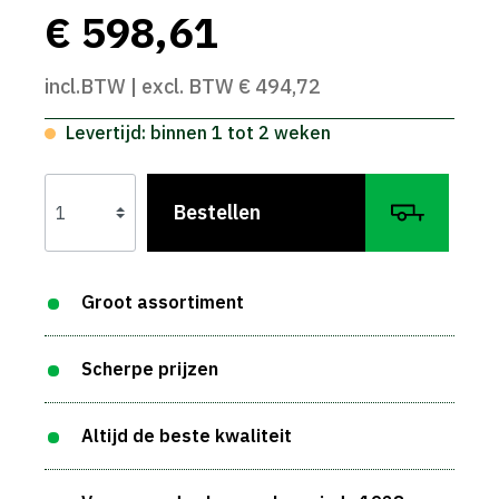
€ 598,61
incl.BTW | excl. BTW € 494,72
Levertijd: binnen 1 tot 2 weken
Bestellen
Groot assortiment
Scherpe prijzen
Altijd de beste kwaliteit