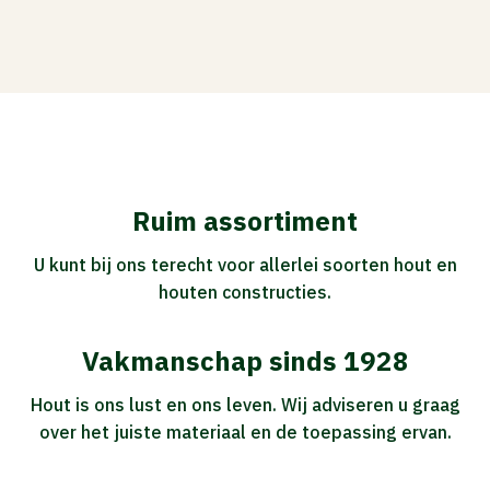
Ruim assortiment
U kunt bij ons terecht voor allerlei soorten hout en
houten constructies.
Vakmanschap sinds 1928
Hout is ons lust en ons leven. Wij adviseren u graag
over het juiste materiaal en de toepassing ervan.