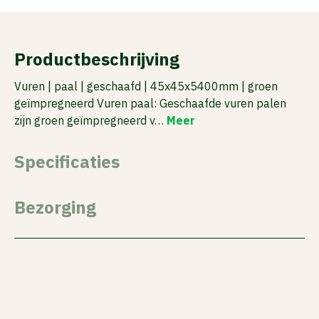
Productbeschrijving
Vuren | paal | geschaafd | 45x45x5400mm | groen
geïmpregneerd Vuren paal: Geschaafde vuren palen
zijn groen geïmpregneerd v…
Meer
Specificaties
Bezorging