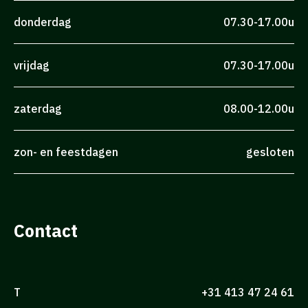
donderdag
07.30-17.00u
vrijdag
07.30-17.00u
zaterdag
08.00-12.00u
zon- en feestdagen
gesloten
Contact
T
+31 413 47 24 61