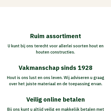
Ruim assortiment
U kunt bij ons terecht voor allerlei soorten hout en
houten constructies.
Vakmanschap sinds 1928
Hout is ons lust en ons leven. Wij adviseren u graag
over het juiste materiaal en de toepassing ervan.
Veilig online betalen
Bij ons kunt u altijd veilig en makkelijk betalen met