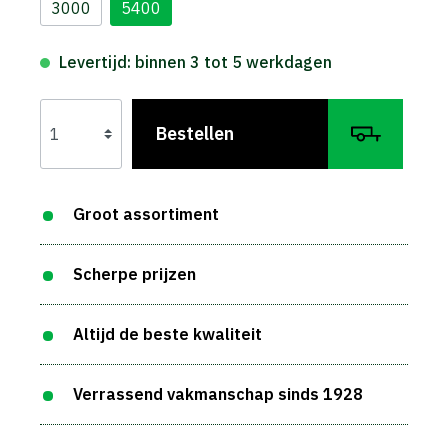
3000
5400
Levertijd: binnen 3 tot 5 werkdagen
Bestellen
Groot assortiment
Scherpe prijzen
Altijd de beste kwaliteit
Verrassend vakmanschap sinds 1928