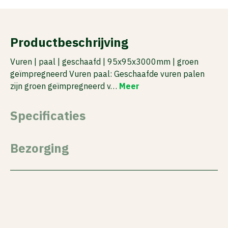
Productbeschrijving
Vuren | paal | geschaafd | 95x95x3000mm | groen
geïmpregneerd Vuren paal: Geschaafde vuren palen
zijn groen geïmpregneerd v…
Meer
Specificaties
Bezorging