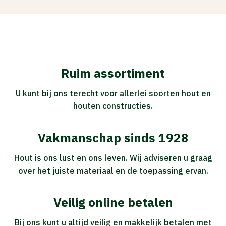
Ruim assortiment
U kunt bij ons terecht voor allerlei soorten hout en
houten constructies.
Vakmanschap sinds 1928
Hout is ons lust en ons leven. Wij adviseren u graag
over het juiste materiaal en de toepassing ervan.
Veilig online betalen
Bij ons kunt u altijd veilig en makkelijk betalen met