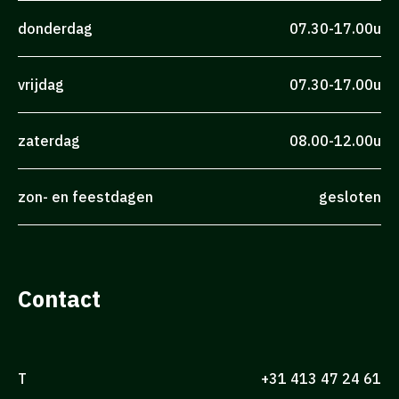
donderdag
07.30-17.00u
vrijdag
07.30-17.00u
zaterdag
08.00-12.00u
zon- en feestdagen
gesloten
Contact
T
+31 413 47 24 61