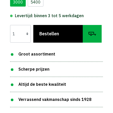
3000
5400
Levertijd: binnen 3 tot 5 werkdagen
Bestellen
Groot assortiment
Scherpe prijzen
Altijd de beste kwaliteit
Verrassend vakmanschap sinds 1928