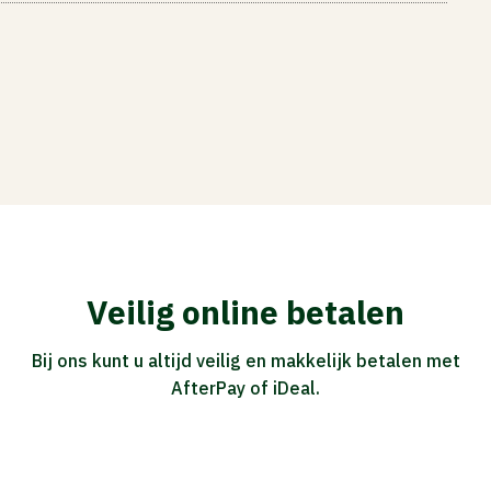
Veilig online betalen
Bij ons kunt u altijd veilig en makkelijk betalen met
AfterPay of iDeal.