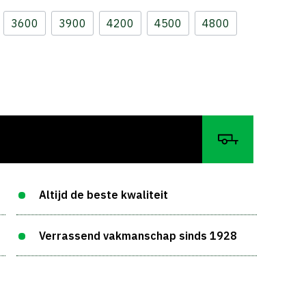
3600
3900
4200
4500
4800
Altijd de beste kwaliteit
Verrassend vakmanschap sinds 1928