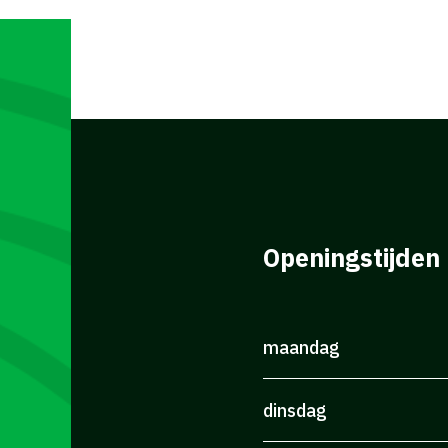
Openingstijden
maandag
dinsdag