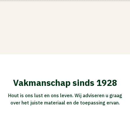
Vakmanschap sinds 1928
Hout is ons lust en ons leven. Wij adviseren u graag
over het juiste materiaal en de toepassing ervan.