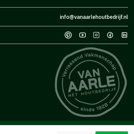
info@vanaarlehoutbedrijf.nl