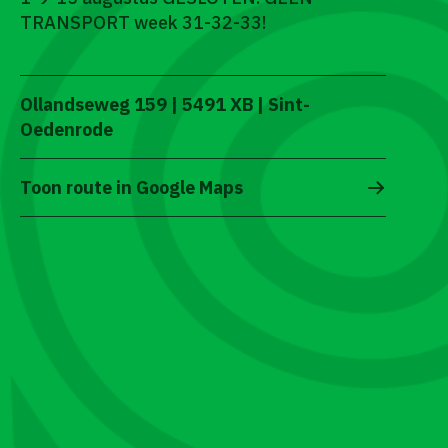
TRANSPORT week 31-32-33!
Ollandseweg 159 | 5491 XB | Sint-
Oedenrode
Toon route in Google Maps