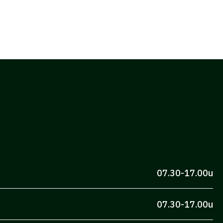
07.30-17.00u
07.30-17.00u