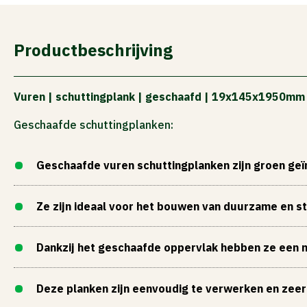
ACTIES
Productbeschrijving
Vuren | schuttingplank | geschaafd | 19x145x1950mm
Geschaafde schuttingplanken:
Geschaafde vuren schuttingplanken zijn groen ge
Ze zijn ideaal voor het bouwen van duurzame en st
Dankzij het geschaafde oppervlak hebben ze een ne
Deze planken zijn eenvoudig te verwerken en zeer 