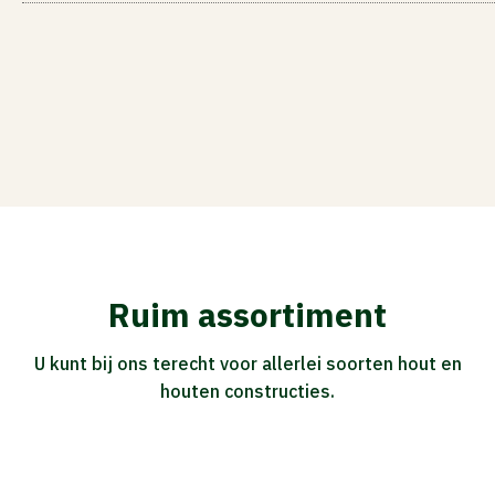
Ruim assortiment
U kunt bij ons terecht voor allerlei soorten hout en
houten constructies.