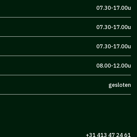
07.30-17.00u
07.30-17.00u
07.30-17.00u
08.00-12.00u
gesloten
+31 413 47 24 61