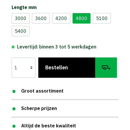
Lengte mm
3000
3600
4200
4800
5100
5400
Levertijd: binnen 3 tot 5 werkdagen
Bestellen
Groot assortiment
Scherpe prijzen
Altijd de beste kwaliteit