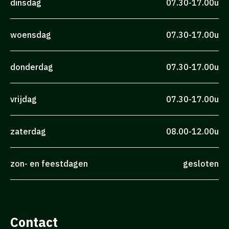
dinsdag
07.30-17.00u
woensdag
07.30-17.00u
donderdag
07.30-17.00u
vrijdag
07.30-17.00u
zaterdag
08.00-12.00u
zon- en feestdagen
gesloten
Contact