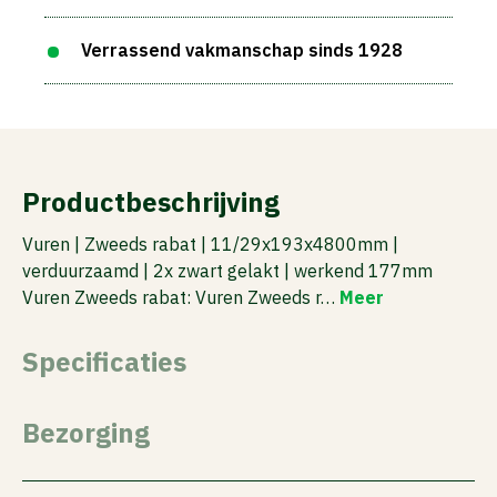
Verrassend vakmanschap sinds 1928
Productbeschrijving
Vuren | Zweeds rabat | 11/29x193x4800mm |
verduurzaamd | 2x zwart gelakt | werkend 177mm
Vuren Zweeds rabat: Vuren Zweeds r…
Meer
Specificaties
Bezorging