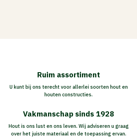
Ruim assortiment
U kunt bij ons terecht voor allerlei soorten hout en
houten constructies.
Vakmanschap sinds 1928
Hout is ons lust en ons leven. Wij adviseren u graag
over het juiste materiaal en de toepassing ervan.