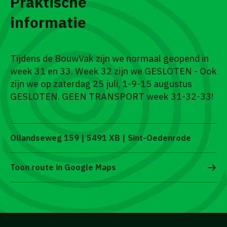
Praktische
informatie
Tijdens de BouwVak zijn we normaal geopend in
week 31 en 33. Week 32 zijn we GESLOTEN - Ook
zijn we op zaterdag 25 juli, 1-9-15 augustus
GESLOTEN. GEEN TRANSPORT week 31-32-33!
Ollandseweg 159 | 5491 XB | Sint-Oedenrode
Toon route in Google Maps