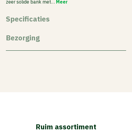
zeer solide bank met…
Meer
Specificaties
Bezorging
Ruim assortiment