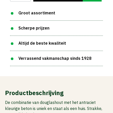
Groot assortiment
Scherpe prijzen
Altijd de beste kwaliteit
Verrassend vakmanschap sinds 1928
Productbeschrijving
De combinatie van douglashout met het antraciet
kleurige beton is uniek en staat als een huis. Strakke,