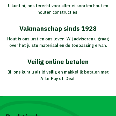
U kunt bij ons terecht voor allerlei soorten hout en
houten constructies.
Vakmanschap sinds 1928
Hout is ons lust en ons leven. Wij adviseren u graag
over het juiste materiaal en de toepassing ervan.
Veilig online betalen
Bij ons kunt u altijd veilig en makkelijk betalen met
AfterPay of iDeal.