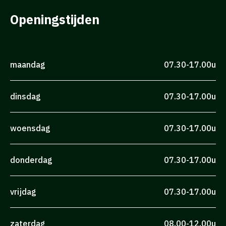
Openingstijden
maandag
07.30-17.00u
dinsdag
07.30-17.00u
woensdag
07.30-17.00u
donderdag
07.30-17.00u
vrijdag
07.30-17.00u
zaterdag
08.00-12.00u