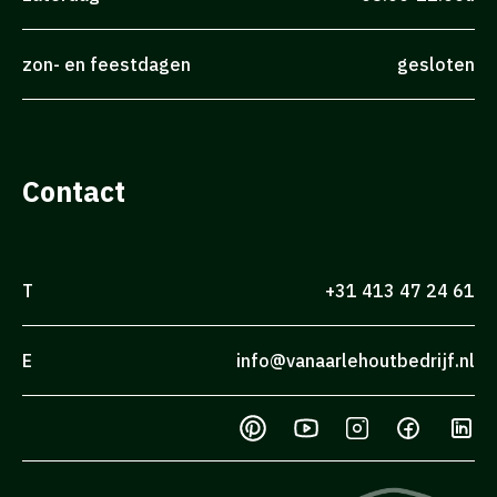
zon- en feestdagen
gesloten
Contact
T
+31 413 47 24 61
E
info@vanaarlehoutbedrijf.nl