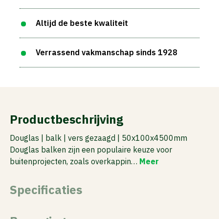
Altijd de beste kwaliteit
Verrassend vakmanschap sinds 1928
Productbeschrijving
Douglas | balk | vers gezaagd | 50x100x4500mm
Douglas balken zijn een populaire keuze voor
buitenprojecten, zoals overkappin…
Meer
Specificaties