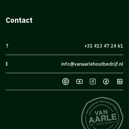
Contact
T
+31 413 47 24 61
E
info@vanaarlehoutbedrijf.nl