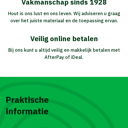
Vakmanschap sinds 1928
Hout is ons lust en ons leven. Wij adviseren u graag
over het juiste materiaal en de toepassing ervan.
Veilig online betalen
Bij ons kunt u altijd veilig en makkelijk betalen met
AfterPay of iDeal.
Praktische
informatie