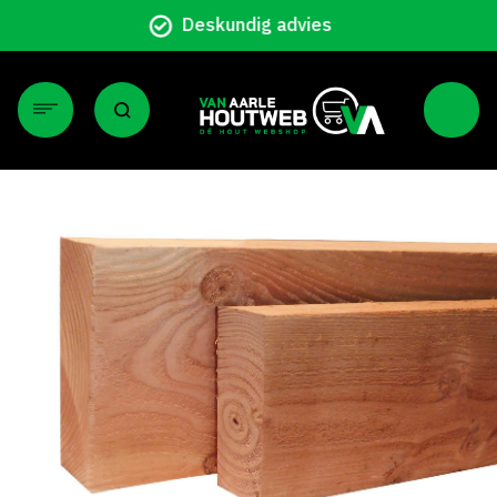
Particulier en zakelijk