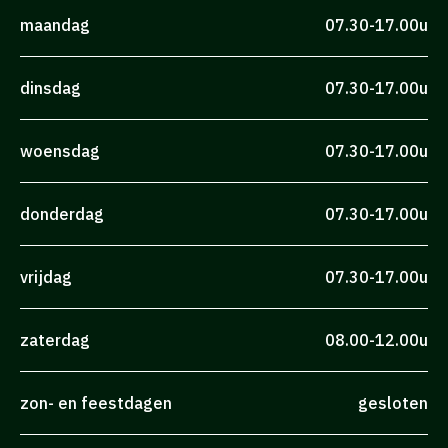
maandag
07.30-17.00u
dinsdag
07.30-17.00u
woensdag
07.30-17.00u
donderdag
07.30-17.00u
vrijdag
07.30-17.00u
zaterdag
08.00-12.00u
zon- en feestdagen
gesloten