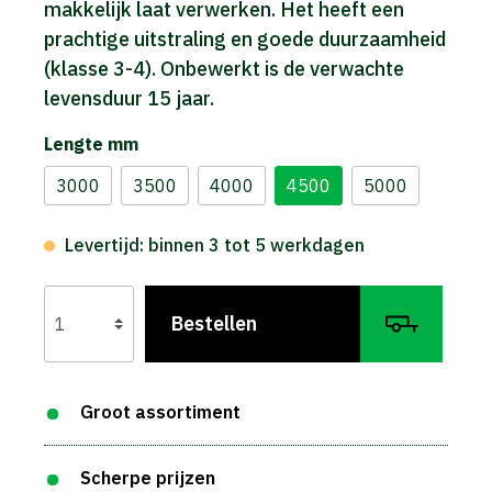
makkelijk laat verwerken. Het heeft een
prachtige uitstraling en goede duurzaamheid
(klasse 3-4). Onbewerkt is de verwachte
levensduur 15 jaar.
Lengte mm
3000
3500
4000
4500
5000
Levertijd: binnen 3 tot 5 werkdagen
Bestellen
Groot assortiment
Scherpe prijzen