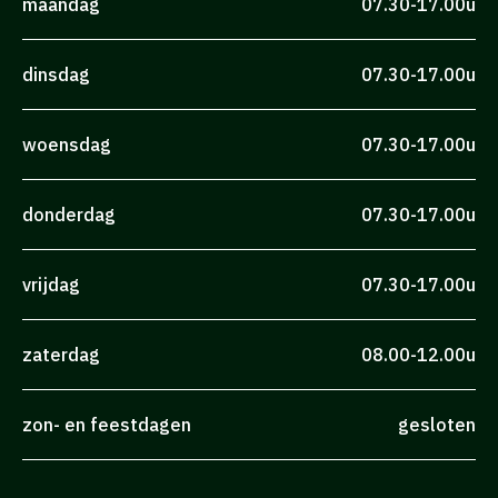
maandag
07.30-17.00u
dinsdag
07.30-17.00u
woensdag
07.30-17.00u
donderdag
07.30-17.00u
vrijdag
07.30-17.00u
zaterdag
08.00-12.00u
zon- en feestdagen
gesloten