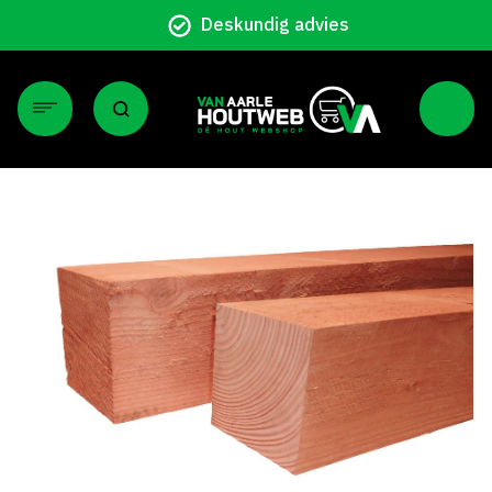
Particulier en zakelijk