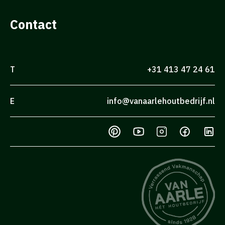
Contact
T
+31 413 47 24 61
E
info@vanaarlehoutbedrijf.nl