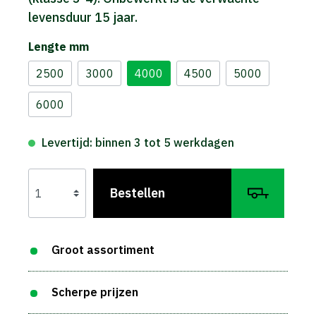
levensduur 15 jaar.
Lengte mm
2500
3000
4000
4500
5000
6000
Levertijd: binnen 3 tot 5 werkdagen
Bestellen
Groot assortiment
Scherpe prijzen