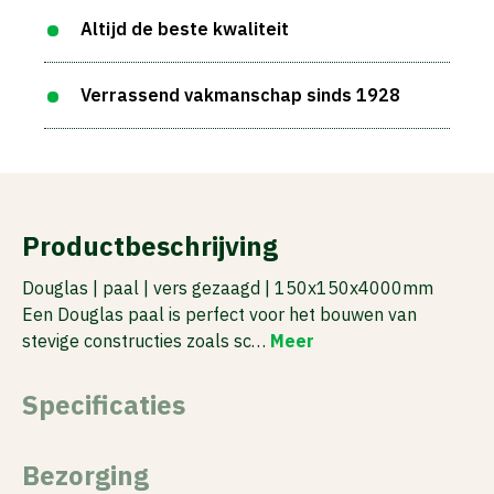
Altijd de beste kwaliteit
Verrassend vakmanschap sinds 1928
Productbeschrijving
Douglas | paal | vers gezaagd | 150x150x4000mm
Een Douglas paal is perfect voor het bouwen van
stevige constructies zoals sc…
Meer
Specificaties
Bezorging