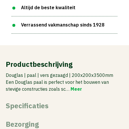
Altijd de beste kwaliteit
Verrassend vakmanschap sinds 1928
Productbeschrijving
Douglas | paal | vers gezaagd | 200x200x3500mm
Een Douglas paal is perfect voor het bouwen van
stevige constructies zoals sc…
Meer
Specificaties
Bezorging