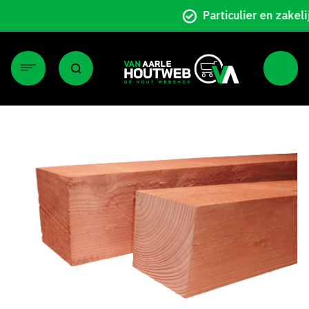
Particulier en zakelijk