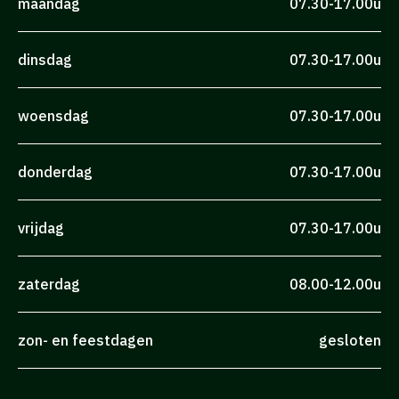
maandag
07.30-17.00u
dinsdag
07.30-17.00u
woensdag
07.30-17.00u
donderdag
07.30-17.00u
vrijdag
07.30-17.00u
zaterdag
08.00-12.00u
zon- en feestdagen
gesloten