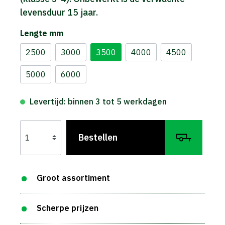
levensduur 15 jaar.
Lengte mm
2500
3000
3500
4000
4500
5000
6000
Levertijd: binnen 3 tot 5 werkdagen
Bestellen
Groot assortiment
Scherpe prijzen