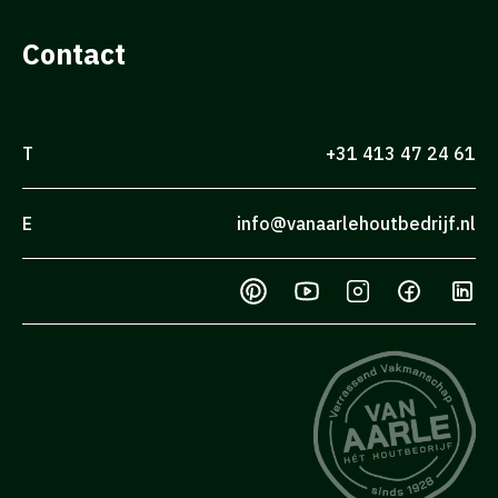
Contact
T
+31 413 47 24 61
E
info@vanaarlehoutbedrijf.nl