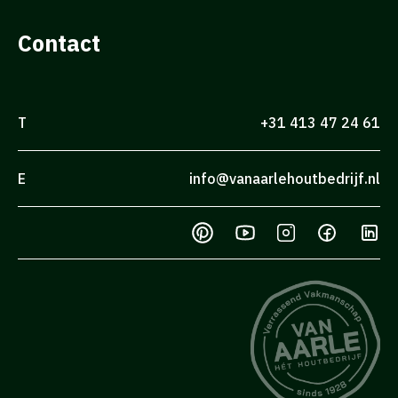
Contact
T
+31 413 47 24 61
E
info@vanaarlehoutbedrijf.nl