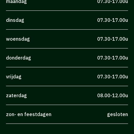
maandag
07.30-17.00u
dinsdag
07.30-17.00u
woensdag
07.30-17.00u
donderdag
07.30-17.00u
vrijdag
07.30-17.00u
zaterdag
08.00-12.00u
zon- en feestdagen
gesloten