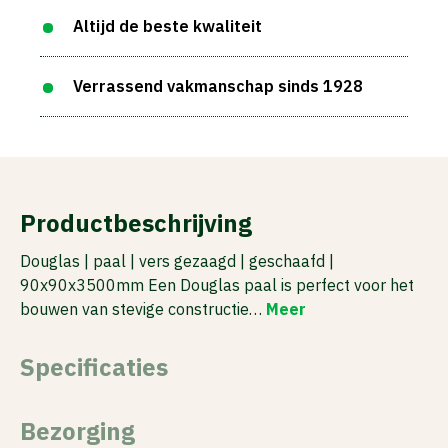
Altijd de beste kwaliteit
Verrassend vakmanschap sinds 1928
Productbeschrijving
Douglas | paal | vers gezaagd | geschaafd |
90x90x3500mm Een Douglas paal is perfect voor het
bouwen van stevige constructie…
Meer
Specificaties
Bezorging