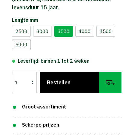
levensduur 15 jaar.
Lengte mm
2500
3000
3500
4000
4500
5000
Levertijd: binnen 1 tot 2 weken
Bestellen
Groot assortiment
Scherpe prijzen