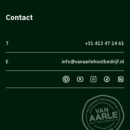
Contact
T
+31 413 47 24 61
E
info@vanaarlehoutbedrijf.nl