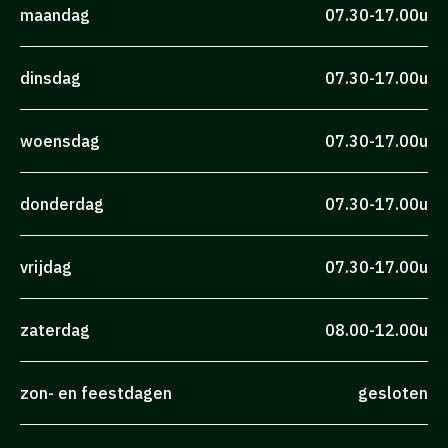
maandag
07.30-17.00u
dinsdag
07.30-17.00u
woensdag
07.30-17.00u
donderdag
07.30-17.00u
vrijdag
07.30-17.00u
zaterdag
08.00-12.00u
zon- en feestdagen
gesloten