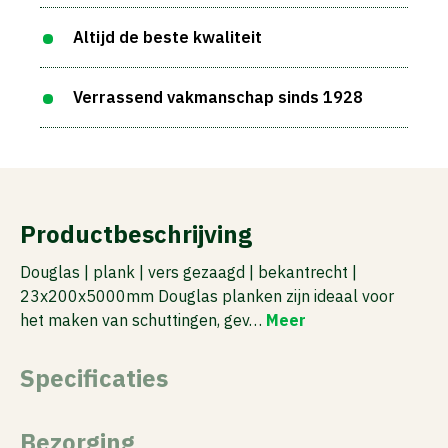
Altijd de beste kwaliteit
Verrassend vakmanschap sinds 1928
Productbeschrijving
Douglas | plank | vers gezaagd | bekantrecht |
23x200x5000mm Douglas planken zijn ideaal voor
het maken van schuttingen, gev…
Meer
Specificaties
Bezorging