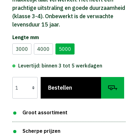
prachtige uitstraling en goede duurzaamheid
(klasse 3-4). Onbewerkt is de verwachte
levensduur 15 jaar.
Lengte mm
3000
4000
5000
Levertijd: binnen 3 tot 5 werkdagen
Bestellen
Groot assortiment
Scherpe prijzen