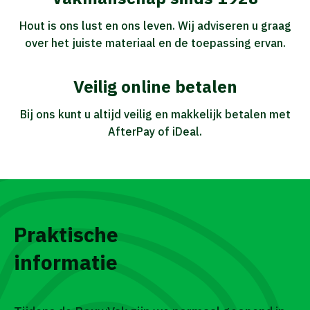
Hout is ons lust en ons leven. Wij adviseren u graag
over het juiste materiaal en de toepassing ervan.
Veilig online betalen
Bij ons kunt u altijd veilig en makkelijk betalen met
AfterPay of iDeal.
Praktische
informatie